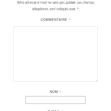
Votre adresse e-mail ne sera pas publiée.
Les champs
*
obligatoires sont indiqués avec
COMMENTAIRE
*
NOM
*