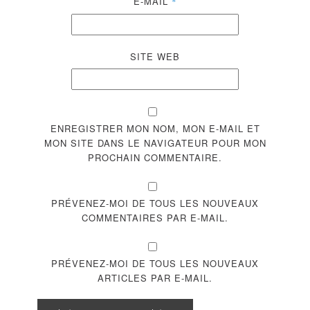
E-MAIL
*
SITE WEB
ENREGISTRER MON NOM, MON E-MAIL ET
MON SITE DANS LE NAVIGATEUR POUR MON
PROCHAIN COMMENTAIRE.
PRÉVENEZ-MOI DE TOUS LES NOUVEAUX
COMMENTAIRES PAR E-MAIL.
PRÉVENEZ-MOI DE TOUS LES NOUVEAUX
ARTICLES PAR E-MAIL.